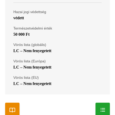
Hazai jogi védettség
védett
Természetvédelmi érték
50 000 Ft
Vörös lista (globális)
LC – Nem fenyegetett
Vörös lista (Európa)
LC – Nem fenyegetett
Vörös lista (EU)
LC – Nem fenyegetett