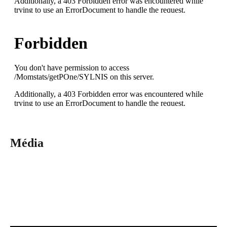
Média