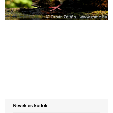
Nevek és kódok