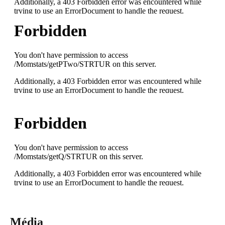
Média