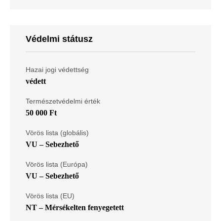
Védelmi státusz
Hazai jogi védettség
védett
Természetvédelmi érték
50 000 Ft
Vörös lista (globális)
VU – Sebezhető
Vörös lista (Európa)
VU – Sebezhető
Vörös lista (EU)
NT – Mérsékelten fenyegetett