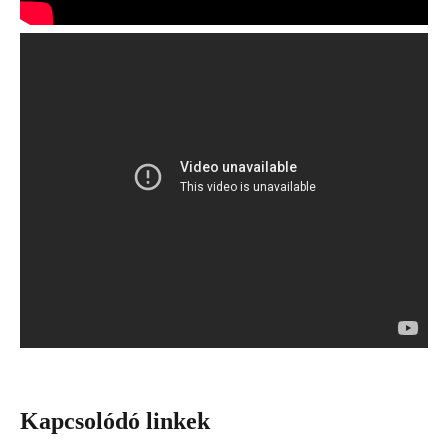
Kapcsolódó linkek