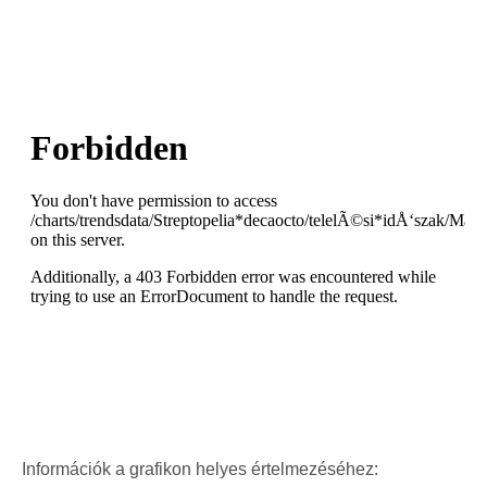
Információk a grafikon helyes értelmezéséhez: