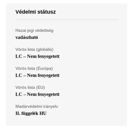
Védelmi státusz
Hazai jogi védettség
vadászható
Vörös lista (globális)
LC – Nem fenyegetett
Vörös lista (Európa)
LC – Nem fenyegetett
Vörös lista (EU)
LC – Nem fenyegetett
Madárvédelmi irányelv
II. függelék HU