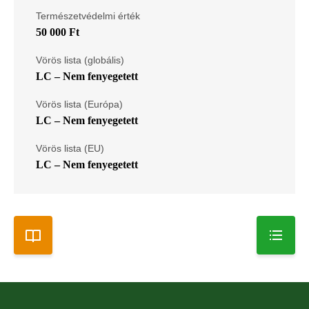
Természetvédelmi érték
50 000 Ft
Vörös lista (globális)
LC – Nem fenyegetett
Vörös lista (Európa)
LC – Nem fenyegetett
Vörös lista (EU)
LC – Nem fenyegetett