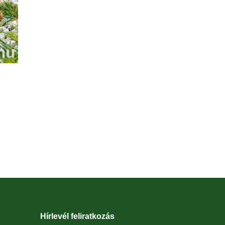
Hírlevél feliratkozás