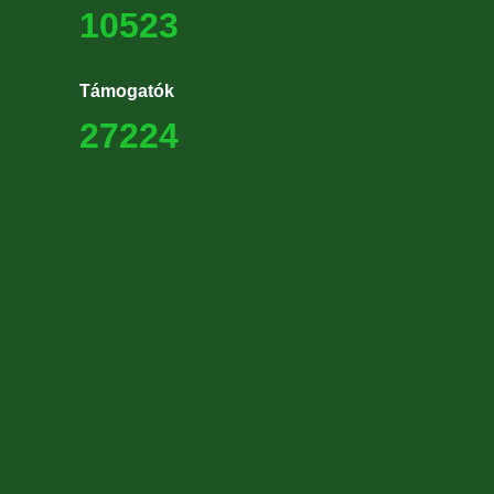
10523
Támogatók
27224