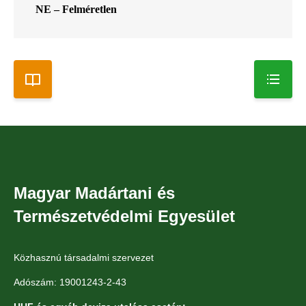
NE – Felméretlen
Magyar Madártani és
Természetvédelmi Egyesület
Közhasznú társadalmi szervezet
Adószám: 19001243-2-43