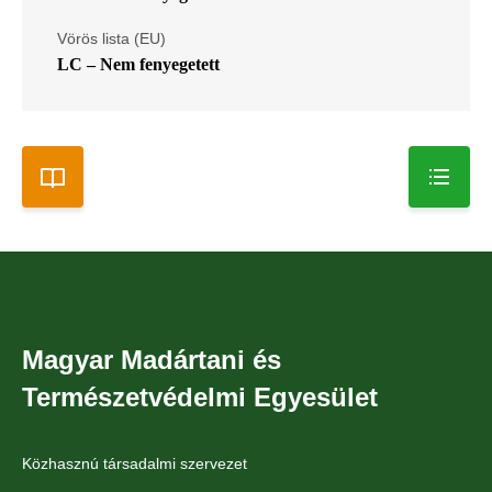
Vörös lista (EU)
LC – Nem fenyegetett
Magyar Madártani és
Természetvédelmi Egyesület
Közhasznú társadalmi szervezet