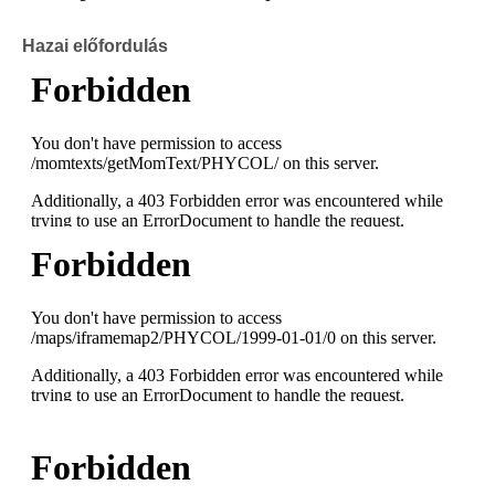
Hazai előfordulás