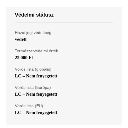
Védelmi státusz
Hazai jogi védettség
védett
Természetvédelmi érték
25 000 Ft
Vörös lista (globális)
LC – Nem fenyegetett
Vörös lista (Európa)
LC – Nem fenyegetett
Vörös lista (EU)
LC – Nem fenyegetett