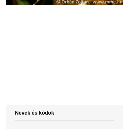
Nevek és kódok