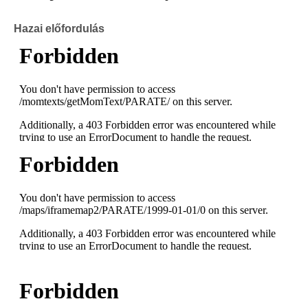
Hazai előfordulás