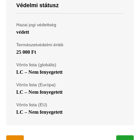
Védelmi státusz
Hazai jogi védettség
védett
Természetvédelmi érték
25 000 Ft
Vörös lista (globális)
LC – Nem fenyegetett
Vörös lista (Európa)
LC – Nem fenyegetett
Vörös lista (EU)
LC – Nem fenyegetett