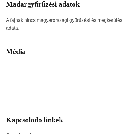
Madárgyűrűzési adatok
A fajnak nincs magyarországi gyűrűzési és megkerülési
adata.
Média
Kapcsolódó linkek