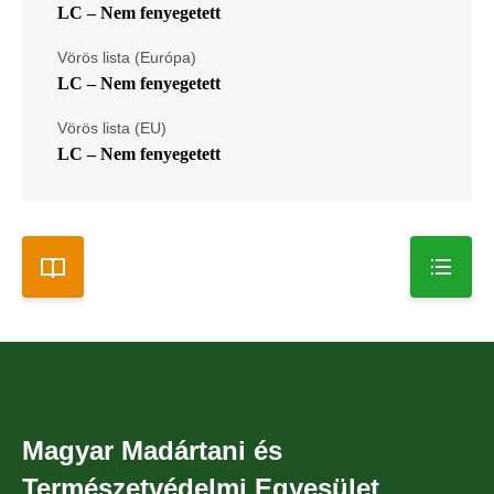
LC – Nem fenyegetett
Vörös lista (Európa)
LC – Nem fenyegetett
Vörös lista (EU)
LC – Nem fenyegetett
Magyar Madártani és
Természetvédelmi Egyesület