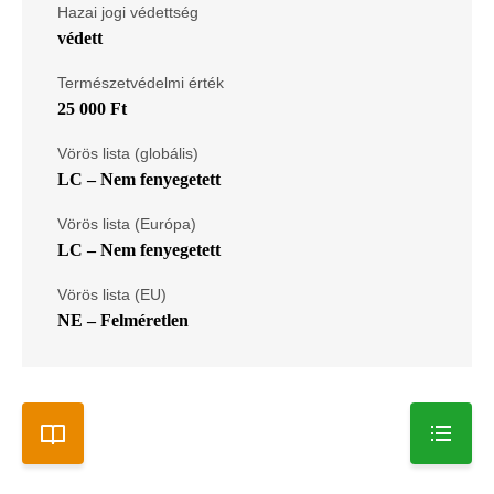
Hazai jogi védettség
védett
Természetvédelmi érték
25 000 Ft
Vörös lista (globális)
LC – Nem fenyegetett
Vörös lista (Európa)
LC – Nem fenyegetett
Vörös lista (EU)
NE – Felméretlen