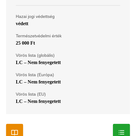
Hazai jogi védettség
védett
Természetvédelmi érték
25 000 Ft
Vörös lista (globális)
LC – Nem fenyegetett
Vörös lista (Európa)
LC – Nem fenyegetett
Vörös lista (EU)
LC – Nem fenyegetett