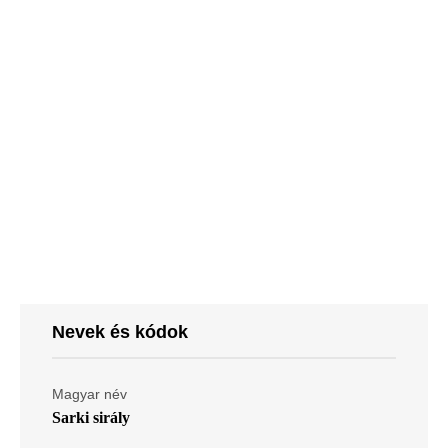
Nevek és kódok
Magyar név
Sarki sirály