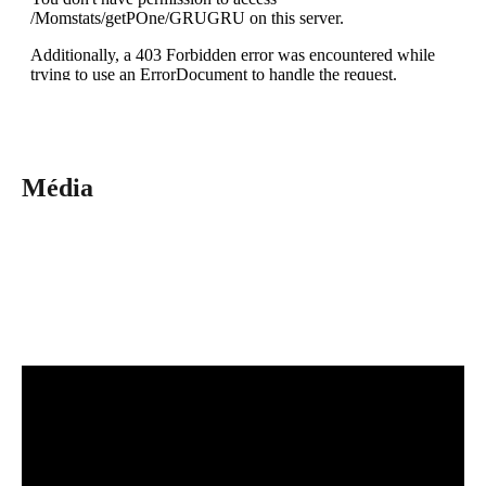
Média