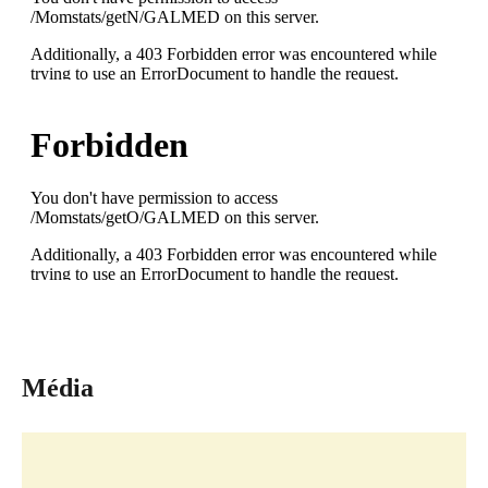
Média