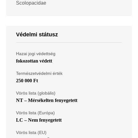
Scolopacidae
Védelmi státusz
Hazai jogi védettség
fokozottan védett
Természetvédelmi érték
250 000 Ft
Vörös lista (globális)
NT – Mérsékelten fenyegetett
Vörös lista (Európa)
LC – Nem fenyegetett
Vörös lista (EU)