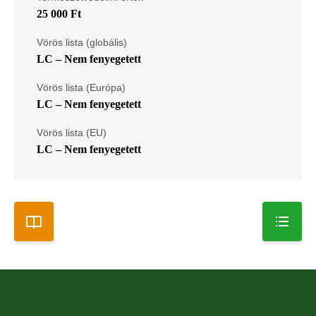
25 000 Ft
Vörös lista (globális)
LC – Nem fenyegetett
Vörös lista (Európa)
LC – Nem fenyegetett
Vörös lista (EU)
LC – Nem fenyegetett