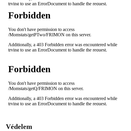
Védelem