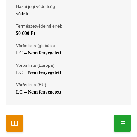
Hazai jogi védettség
védett
Természetvédelmi érték
50 000 Ft
Vörös lista (globális)
LC – Nem fenyegetett
Vörös lista (Európa)
LC – Nem fenyegetett
Vörös lista (EU)
LC – Nem fenyegetett