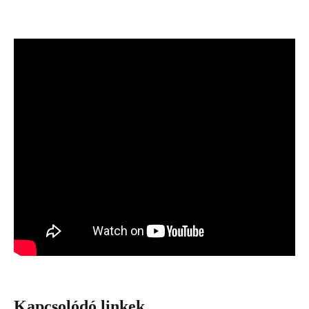
Kapcsolódó linkek