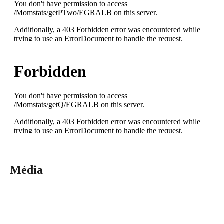
Média