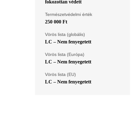
fokozottan védett
Természetvédelmi érték
250 000 Ft
Vörös lista (globális)
LC – Nem fenyegetett
Vörös lista (Európa)
LC – Nem fenyegetett
Vörös lista (EU)
LC – Nem fenyegetett