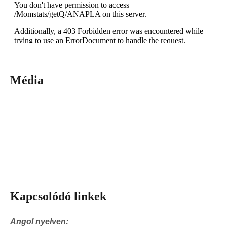
Média
Kapcsolódó linkek
Angol nyelven: