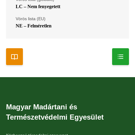
LC – Nem fenyegetett
Vörös lista (EU)
NE – Felméretlen
Magyar Madártani és
Természetvédelmi Egyesület