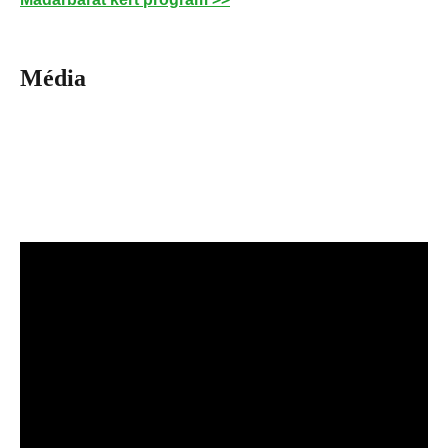
Média