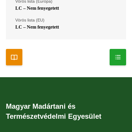
Vörös lista (Európa)
LC – Nem fenyegetett
Vörös lista (EU)
LC – Nem fenyegetett
Magyar Madártani és
Természetvédelmi Egyesület