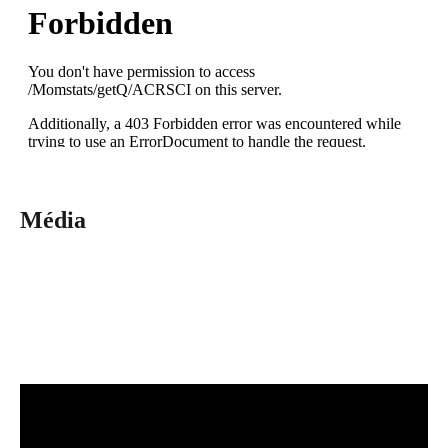
Média