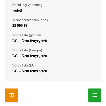
Hazai jogi védettség
védett
Természetvédelmi érték
25 000 Ft
Vörös lista (globális)
LC – Nem fenyegetett
Vörös lista (Európa)
LC – Nem fenyegetett
Vörös lista (EU)
LC – Nem fenyegetett