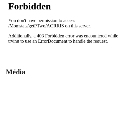
Média