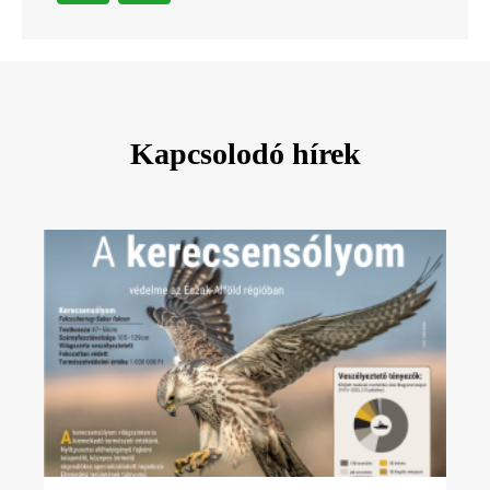
Kapcsolodó hírek