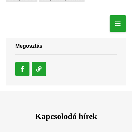
Megosztás
Kapcsolodó hírek