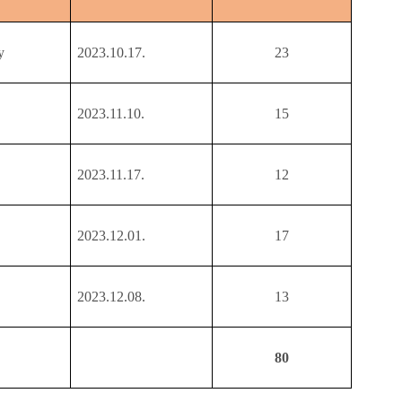
y
2023.10.17.
23
2023.11.10.
15
2023.11.17.
12
2023.12.01.
17
2023.12.08.
13
80