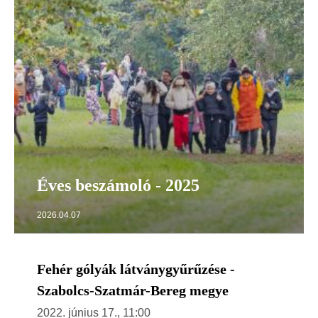
Éves beszámoló - 2025
2026.04.07
Fehér gólyák látványgyűrűzése -
Szabolcs-Szatmár-Bereg megye
2022. június 17., 11:00