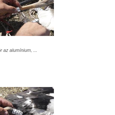
ör az alumínium, ...