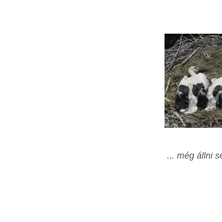
... még állni