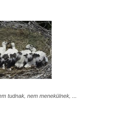
 sem tudnak, nem menekülnek, ...