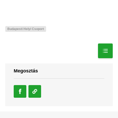
Budapesti Helyi Csoport
Megosztás