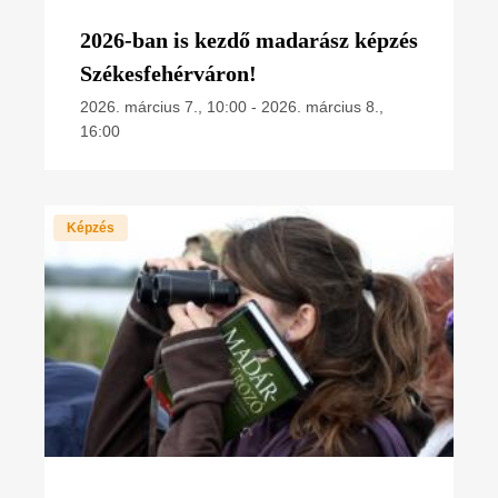
2026-ban is kezdő madarász képzés
Székesfehérváron!
2026. március 7., 10:00
-
2026. március 8.,
16:00
Képzés