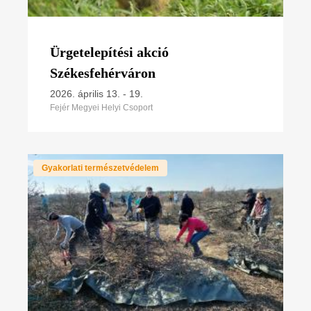
Ürgetelepítési akció
Székesfehérváron
2026. április 13.
-
19.
Fejér Megyei Helyi Csoport
Gyakorlati természetvédelem