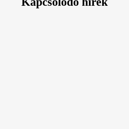
Kapcsolódó hírek