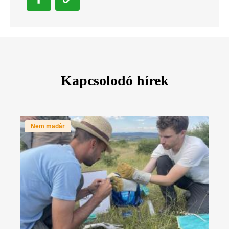
Kapcsolodó hírek
Nem madár