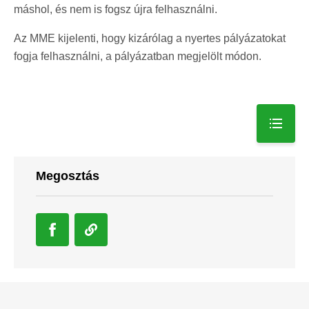
máshol, és nem is fogsz újra felhasználni.
Az MME kijelenti, hogy kizárólag a nyertes pályázatokat
fogja felhasználni, a pályázatban megjelölt módon.
Megosztás