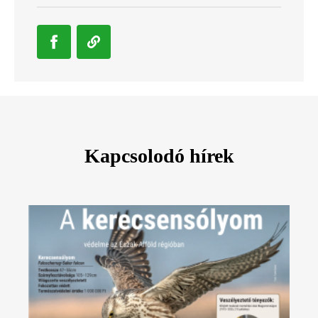
Kapcsolodó hírek