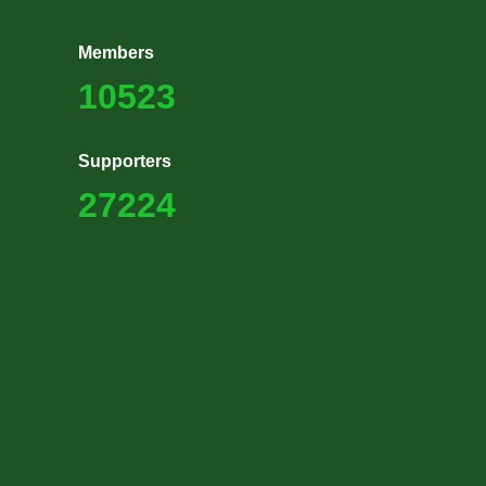
Members
10523
Supporters
27224