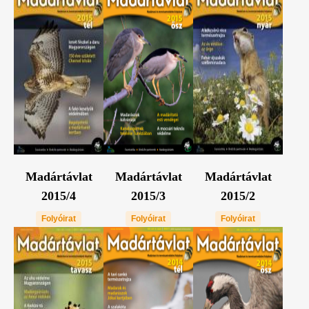
Madártávlat
Madártávlat
Madártávlat
2015/4
2015/3
2015/2
Folyóirat
Folyóirat
Folyóirat