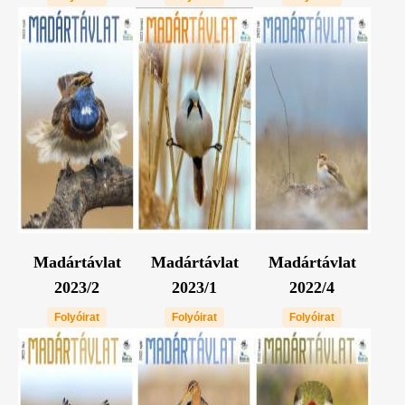
Madártávlat
Madártávlat
Madártávlat
2023/2
2023/1
2022/4
Folyóirat
Folyóirat
Folyóirat