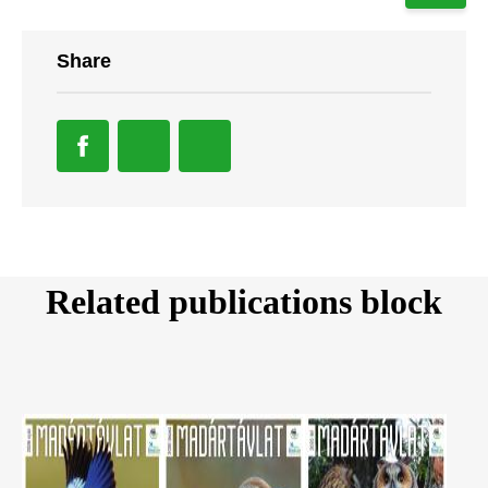
Share
Related publications block