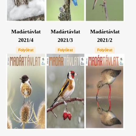
Madártávlat
Madártávlat
Madártávlat
2021/4
2021/3
2021/2
Folyóirat
Folyóirat
Folyóirat