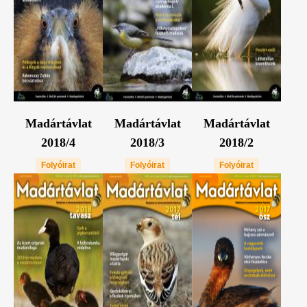
Madártávlat
Madártávlat
Madártávlat
2018/4
2018/3
2018/2
Folyóirat
Folyóirat
Folyóirat