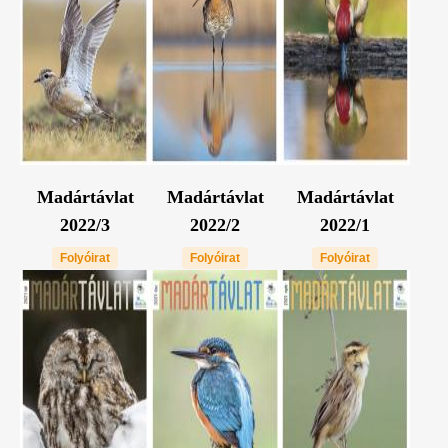
Madártávlat
Madártávlat
Madártávlat
2022/3
2022/2
2022/1
Folyóirat
Folyóirat
Folyóirat