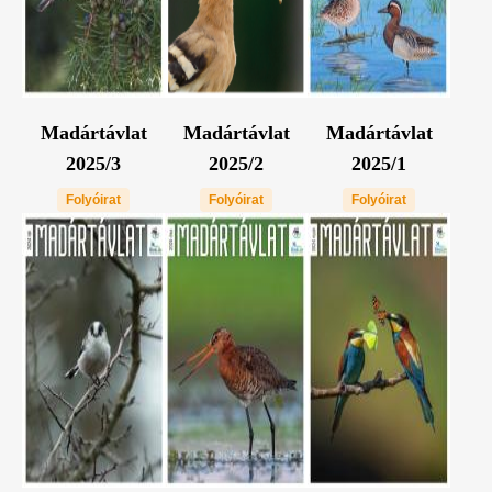
Madártávlat
Madártávlat
Madártávlat
2025/3
2025/2
2025/1
Folyóirat
Folyóirat
Folyóirat