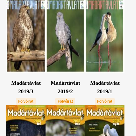
Madártávlat
Madártávlat
Madártávlat
2019/3
2019/2
2019/1
Folyóirat
Folyóirat
Folyóirat