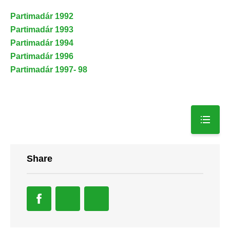
Partimadár 1992
Partimadár 1993
Partimadár 1994
Partimadár 1996
Partimadár 1997- 98
Share