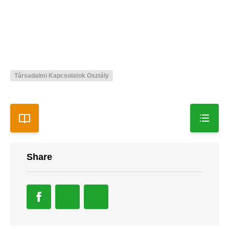
Társadalmi Kapcsolatok Osztály
Share