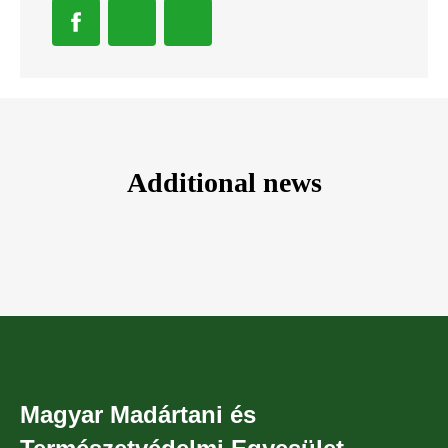
Additional news
Magyar Madártani és