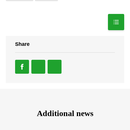
Share
Additional news