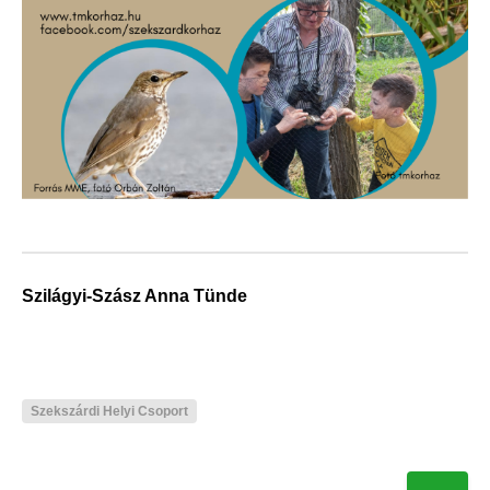
Szilágyi-Szász Anna Tünde
Szekszárdi Helyi Csoport