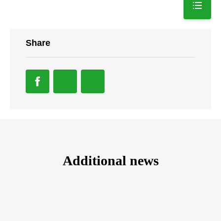
Share
Additional news