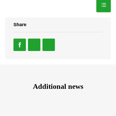
Share
Additional news