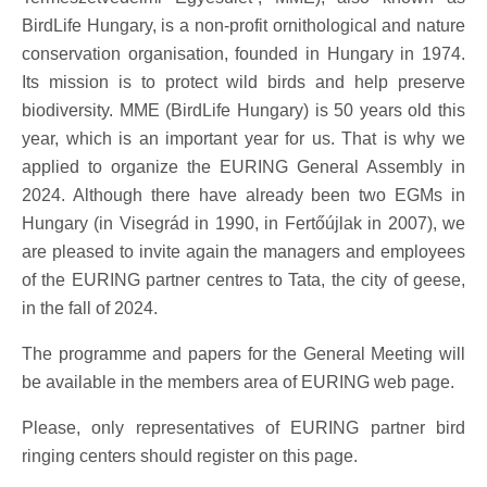
BirdLife Hungary, is a non-profit ornithological and nature
conservation organisation, founded in Hungary in 1974.
Its mission is to protect wild birds and help preserve
biodiversity. MME (BirdLife Hungary) is 50 years old this
year, which is an important year for us. That is why we
applied to organize the EURING General Assembly in
2024. Although there have already been two EGMs in
Hungary (in Visegrád in 1990, in Fertőújlak in 2007), we
are pleased to invite again the managers and employees
of the EURING partner centres to Tata, the city of geese,
in the fall of 2024.
The programme and papers for the General Meeting will
be available in the members area of EURING web page.
Please, only representatives of EURING partner bird
ringing centers should register on this page.