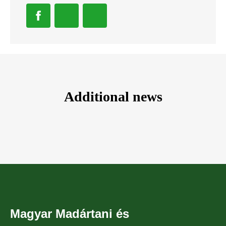
Additional news
Magyar Madártani és