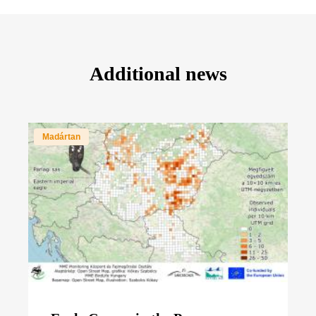
Additional news
Madártan