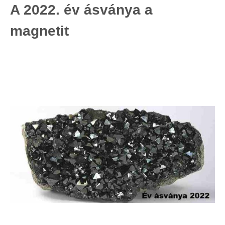
A 2022. év ásványa a
magnetit