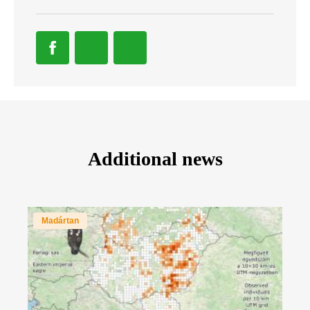
Additional news
Madártan