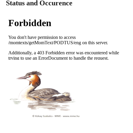
Status and Occurence