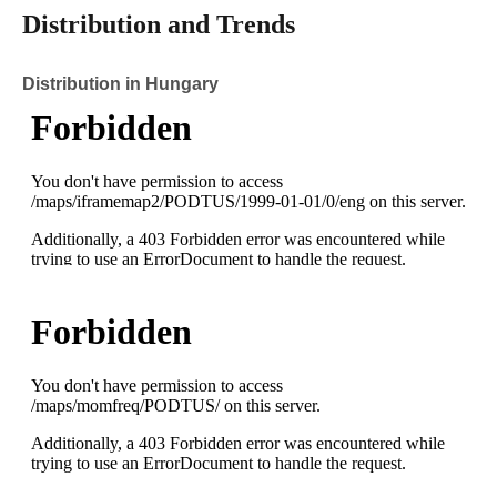
Distribution and Trends
Distribution in Hungary