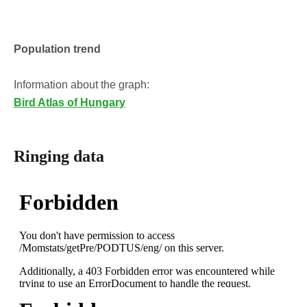
Population trend
Information about the graph:
Bird Atlas of Hungary
Ringing data