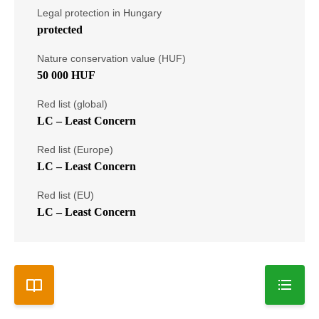
Legal protection in Hungary
protected
Nature conservation value (HUF)
50 000 HUF
Red list (global)
LC – Least Concern
Red list (Europe)
LC – Least Concern
Red list (EU)
LC – Least Concern