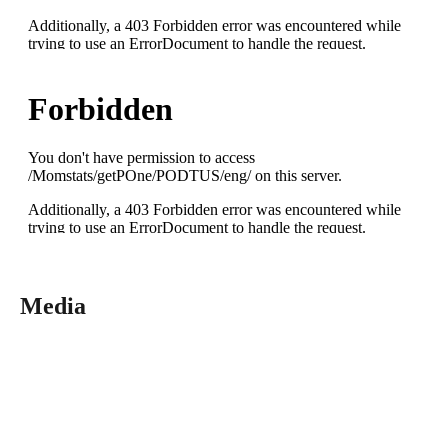
Media