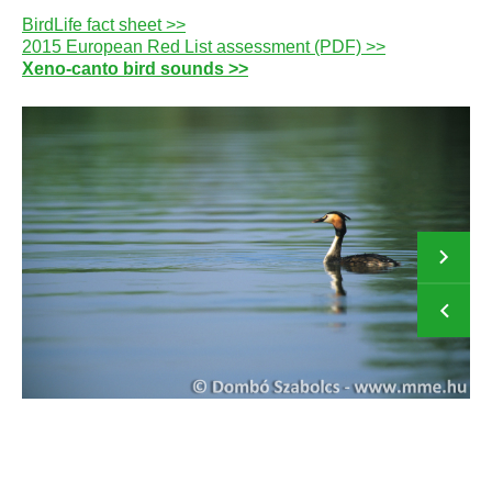
BirdLife fact sheet >>
2015 European Red List assessment (PDF) >>
Xeno-canto bird sounds >>